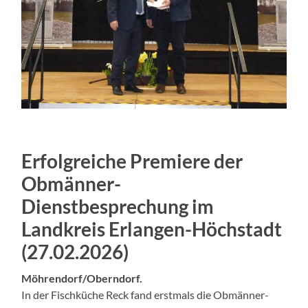
Erfolgreiche Premiere der
Obmänner-
Dienstbesprechung im
Landkreis Erlangen-Höchstadt
(27.02.2026)
Möhrendorf/Oberndorf.
In der Fischküche Reck fand erstmals die Obmänner-