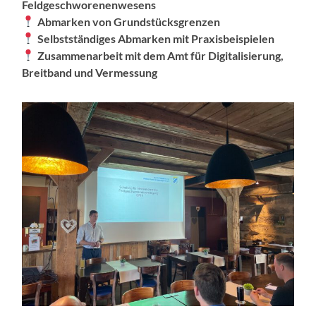
Feldgeschworenenwesens
Abmarken von Grundstücksgrenzen
Selbstständiges Abmarken mit Praxisbeispielen
Zusammenarbeit mit dem Amt für Digitalisierung,
Breitband und Vermessung