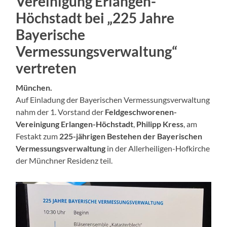
Vereinigung Erlangen-
Höchstadt bei „225 Jahre
Bayerische
Vermessungsverwaltung“
vertreten
München.
Auf Einladung der Bayerischen Vermessungsverwaltung
nahm der 1. Vorstand der
Feldgeschworenen-
Vereinigung Erlangen-Höchstadt
,
Philipp Kress
, am
Festakt zum
225-jährigen Bestehen der Bayerischen
Vermessungsverwaltung
in der Allerheiligen-Hofkirche
der Münchner Residenz teil.