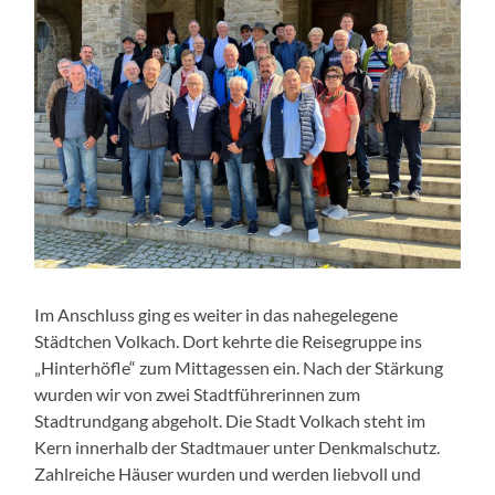
Im Anschluss ging es weiter in das nahegelegene
Städtchen Volkach. Dort kehrte die Reisegruppe ins
„Hinterhöfle“ zum Mittagessen ein. Nach der Stärkung
wurden wir von zwei Stadtführerinnen zum
Stadtrundgang abgeholt. Die Stadt Volkach steht im
Kern innerhalb der Stadtmauer unter Denkmalschutz.
Zahlreiche Häuser wurden und werden liebvoll und