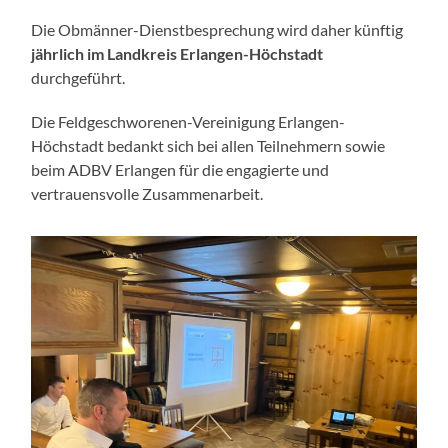
Die Obmänner-Dienstbesprechung wird daher künftig
jährlich im Landkreis Erlangen-Höchstadt
durchgeführt.
Die Feldgeschworenen-Vereinigung Erlangen-
Höchstadt bedankt sich bei allen Teilnehmern sowie
beim ADBV Erlangen für die engagierte und
vertrauensvolle Zusammenarbeit.