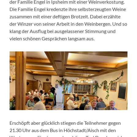
der Familie Engel in Ipsheim mit einer Weinverkostung.
Die Familie Engel kredenzte ihre selbsterzeugten Weine
zusammen mit einer deftigen Brotzeit. Dabei erzählte
der Winzer von seiner Arbeit in den Weinbergen. Und so
klang der Ausflug bei ausgelassener Stimmung und
vielen schönen Gesprächen langsam aus.
Erschöpft aber glücklich stiegen die Teilnehmer gegen
21.30 Uhr aus dem Bus in Höchstadt/Aisch mit den