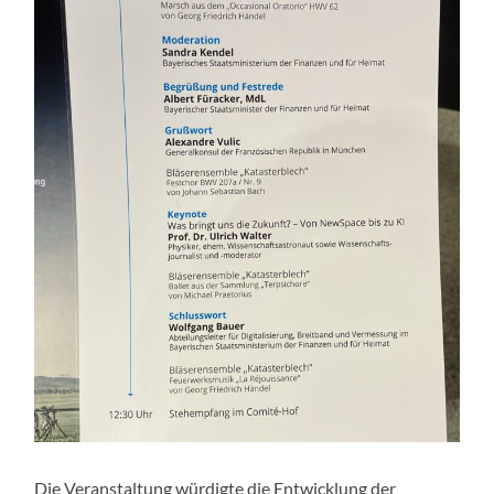
Die Veranstaltung würdigte die Entwicklung der