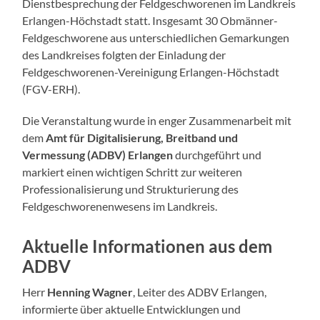
Dienstbesprechung der Feldgeschworenen im Landkreis
Erlangen-Höchstadt statt. Insgesamt 30 Obmänner-
Feldgeschworene aus unterschiedlichen Gemarkungen
des Landkreises folgten der Einladung der
Feldgeschworenen-Vereinigung Erlangen-Höchstadt
(FGV-ERH).
Die Veranstaltung wurde in enger Zusammenarbeit mit
dem
Amt für Digitalisierung, Breitband und
Vermessung (ADBV) Erlangen
durchgeführt und
markiert einen wichtigen Schritt zur weiteren
Professionalisierung und Strukturierung des
Feldgeschworenenwesens im Landkreis.
Aktuelle Informationen aus dem
ADBV
Herr
Henning Wagner
, Leiter des ADBV Erlangen,
informierte über aktuelle Entwicklungen und