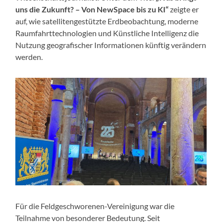
uns die Zukunft? – Von NewSpace bis zu KI“
zeigte er
auf, wie satellitengestützte Erdbeobachtung, moderne
Raumfahrttechnologien und Künstliche Intelligenz die
Nutzung geografischer Informationen künftig verändern
werden.
Für die Feldgeschworenen-Vereinigung war die
Teilnahme von besonderer Bedeutung. Seit