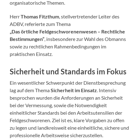
organisatorische Themen.
Herr
Thomas Fitzthum
, stellvertretender Leiter des
ADBV, referierte zum Thema
„Das örtliche Feldgeschworenenwesen – Rechtliche
Bestimmungen“
, insbesondere zur Wahl des Obmanns
sowie zu rechtlichen Rahmenbedingungen im
praktischen Einsatz.
Sicherheit und Standards im Fokus
Ein wesentlicher Schwerpunkt der Dienstbesprechung
lag auf dem Thema
Sicherheit im Einsatz
. Intensiv
besprochen wurden die Anforderungen an Sicherheit
bei der Vermessung, sowie die Notwendigkeit
einheitlicher Standards bei den Arbeitsutensilien der
Feldgeschworenen. Ziel ist es, klare Vorgaben zu offen
zu legen und landkreisweit eine einheitliche, sichere und
professionelle Arbeitsweise sicherzustellen.