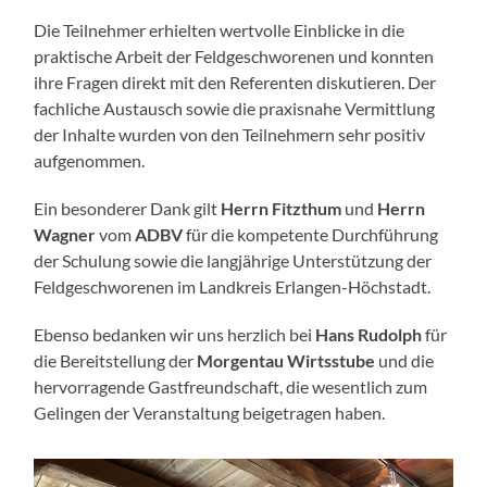
Die Teilnehmer erhielten wertvolle Einblicke in die
praktische Arbeit der Feldgeschworenen und konnten
ihre Fragen direkt mit den Referenten diskutieren. Der
fachliche Austausch sowie die praxisnahe Vermittlung
der Inhalte wurden von den Teilnehmern sehr positiv
aufgenommen.
Ein besonderer Dank gilt
Herrn Fitzthum
und
Herrn
Wagner
vom
ADBV
für die kompetente Durchführung
der Schulung sowie die langjährige Unterstützung der
Feldgeschworenen im Landkreis Erlangen-Höchstadt.
Ebenso bedanken wir uns herzlich bei
Hans Rudolph
für
die Bereitstellung der
Morgentau Wirtsstube
und die
hervorragende Gastfreundschaft, die wesentlich zum
Gelingen der Veranstaltung beigetragen haben.