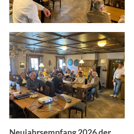
Neujahrsempfang 2026 der