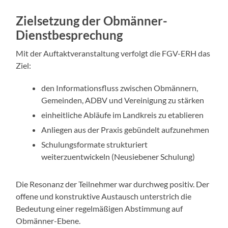
Zielsetzung der Obmänner-
Dienstbesprechung
Mit der Auftaktveranstaltung verfolgt die FGV-ERH das
Ziel:
den Informationsfluss zwischen Obmännern,
Gemeinden, ADBV und Vereinigung zu stärken
einheitliche Abläufe im Landkreis zu etablieren
Anliegen aus der Praxis gebündelt aufzunehmen
Schulungsformate strukturiert
weiterzuentwickeln (Neusiebener Schulung)
Die Resonanz der Teilnehmer war durchweg positiv. Der
offene und konstruktive Austausch unterstrich die
Bedeutung einer regelmäßigen Abstimmung auf
Obmänner-Ebene.