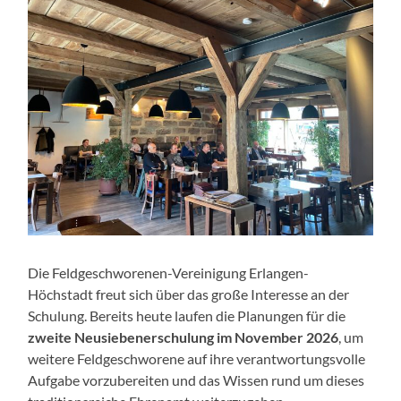
Die Feldgeschworenen-Vereinigung Erlangen-
Höchstadt freut sich über das große Interesse an der
Schulung. Bereits heute laufen die Planungen für die
zweite Neusiebenerschulung im November 2026
, um
weitere Feldgeschworene auf ihre verantwortungsvolle
Aufgabe vorzubereiten und das Wissen rund um dieses