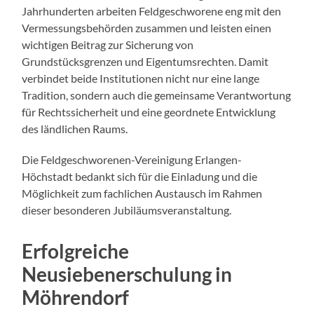
Jahrhunderten arbeiten Feldgeschworene eng mit den
Vermessungsbehörden zusammen und leisten einen
wichtigen Beitrag zur Sicherung von
Grundstücksgrenzen und Eigentumsrechten. Damit
verbindet beide Institutionen nicht nur eine lange
Tradition, sondern auch die gemeinsame Verantwortung
für Rechtssicherheit und eine geordnete Entwicklung
des ländlichen Raums.
Die Feldgeschworenen-Vereinigung Erlangen-
Höchstadt bedankt sich für die Einladung und die
Möglichkeit zum fachlichen Austausch im Rahmen
dieser besonderen Jubiläumsveranstaltung.
Erfolgreiche
Neusiebenerschulung in
Möhrendorf