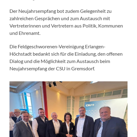
Der Neujahrsempfang bot zudem Gelegenheit zu
zahlreichen Gesprächen und zum Austausch mit
Vertreterinnen und Vertretern aus Politik, Kommunen
und Ehrenamt.
Die Feldgeschworenen-Vereinigung Erlangen-
Höchstadt bedankt sich für die Einladung, den offenen
Dialog und die Möglichkeit zum Austausch beim
Neujahrsempfang der CSU in Gremsdorf.