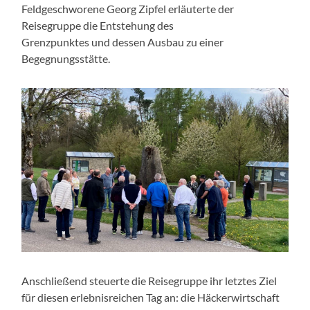
Feldgeschworene Georg Zipfel erläuterte der
Reisegruppe die Entstehung des
Grenzpunktes und dessen Ausbau zu einer
Begegnungsstätte.
Anschließend steuerte die Reisegruppe ihr letztes Ziel
für diesen erlebnisreichen Tag an: die Häckerwirtschaft